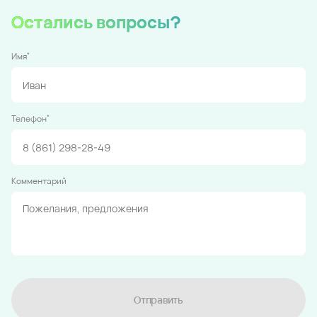
Остались вопросы?
*
Имя
*
Телефон
Комментарий
Отправить