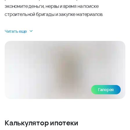
экономите деньги, нервы и время на поиске
строительной бригады и закупке материалов.
Читать еще
Галерея
Калькулятор ипотеки