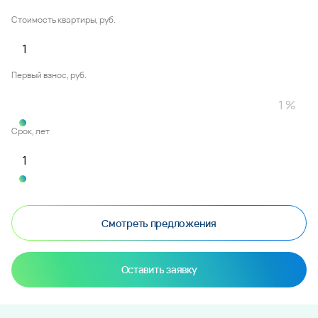
Стоимость квартиры, руб.
Первый взнос, руб.
Срок, лет
Смотреть предложения
Оставить заявку