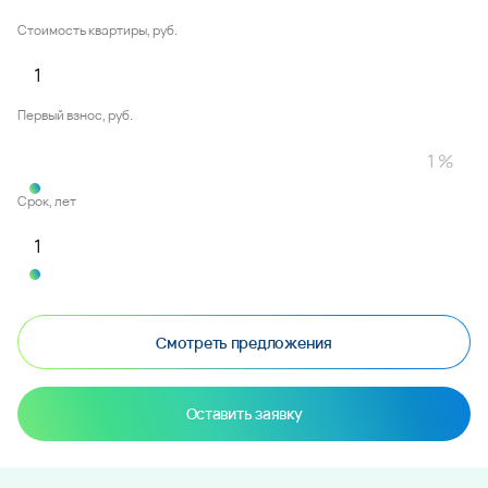
Стоимость квартиры, руб.
Первый взнос, руб.
Срок, лет
Смотреть предложения
Оставить заявку