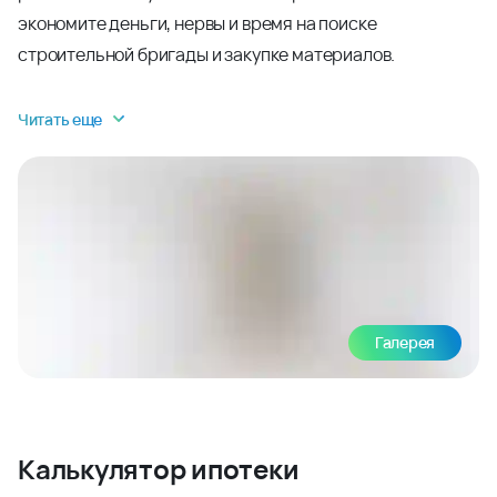
экономите деньги, нервы и время на поиске
строительной бригады и закупке материалов.
Читать еще
Галерея
Калькулятор ипотеки