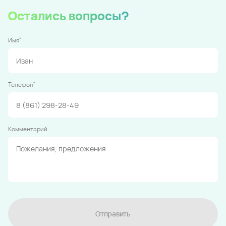
Остались вопросы?
*
Имя
*
Телефон
Комментарий
Отправить