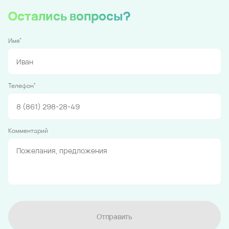
Остались вопросы?
*
Имя
*
Телефон
Комментарий
Отправить