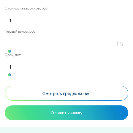
Стоимость квартиры, руб.
Первый взнос, руб.
Срок, лет
Смотреть предложения
Оставить заявку