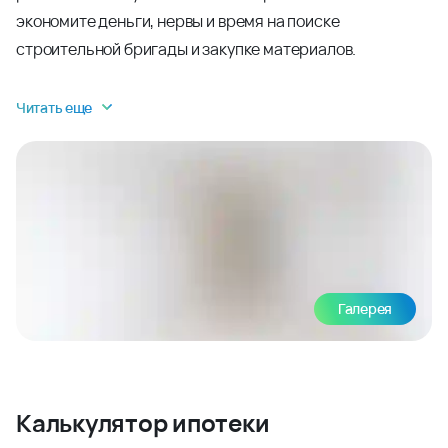
экономите деньги, нервы и время на поиске
строительной бригады и закупке материалов.
Читать еще
Галерея
Калькулятор ипотеки