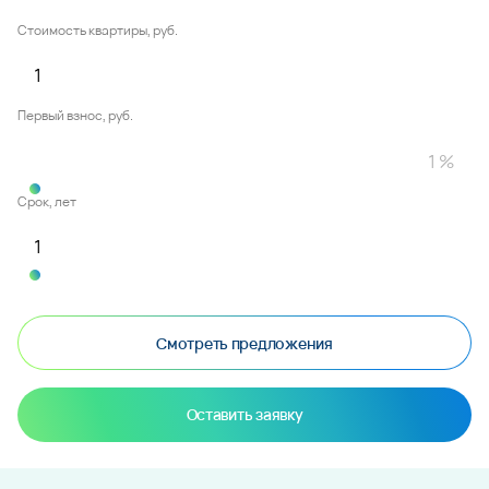
Стоимость квартиры, руб.
Первый взнос, руб.
Срок, лет
Смотреть предложения
Оставить заявку