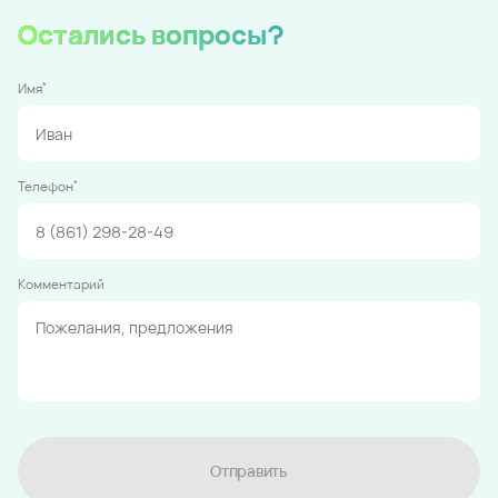
Остались вопросы?
*
Имя
*
Телефон
Комментарий
Отправить