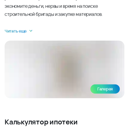
экономите деньги, нервы и время на поиске
строительной бригады и закупке материалов.
Читать еще
Галерея
Калькулятор ипотеки