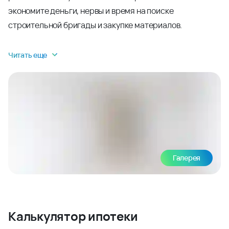
экономите деньги, нервы и время на поиске
строительной бригады и закупке материалов.
Читать еще
Галерея
Калькулятор ипотеки