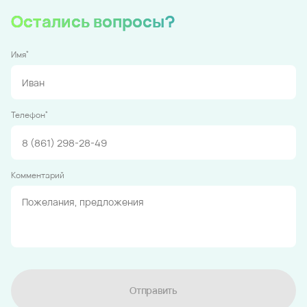
Остались вопросы?
*
Имя
*
Телефон
Комментарий
Отправить