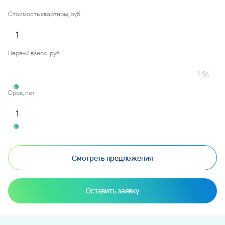
Стоимость квартиры, руб.
Первый взнос, руб.
Срок, лет
Смотреть предложения
Оставить заявку