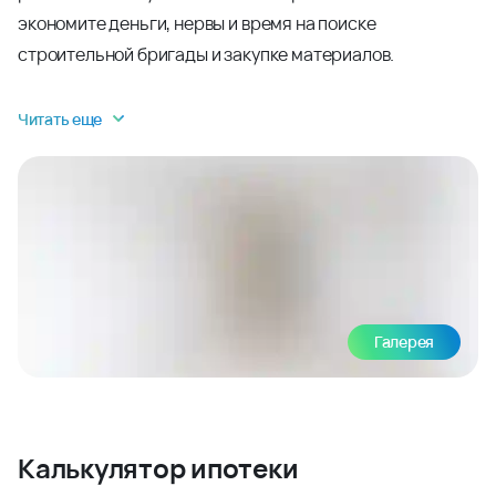
экономите деньги, нервы и время на поиске
строительной бригады и закупке материалов.
Читать еще
Галерея
Калькулятор ипотеки