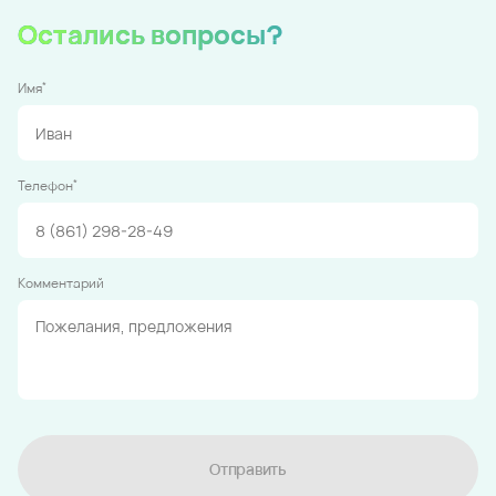
Остались вопросы?
*
Имя
*
Телефон
Комментарий
Отправить