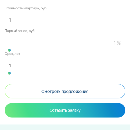
Стоимость квартиры, руб.
Первый взнос, руб.
Срок, лет
Смотреть предложения
Оставить заявку