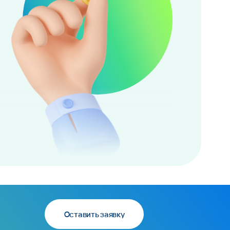
Оставить заявку