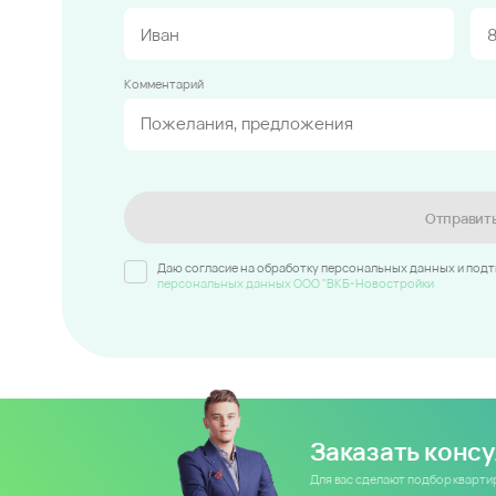
Комментарий
Отправит
Даю согласие на обработку персональных данных и под
персональных данных ООО "ВКБ-Новостройки
Заказать конс
Для вас сделают подбор кварт