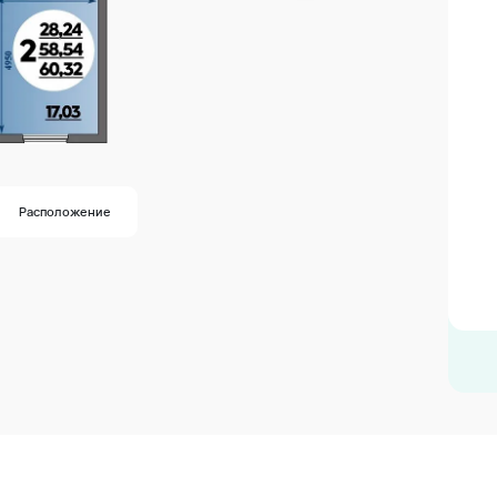
Расположение