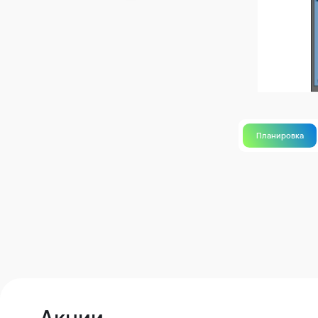
Планировка
Акции