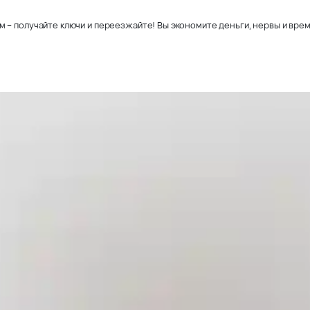
– получайте ключи и переезжайте! Вы экономите деньги, нервы и время