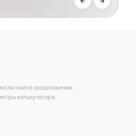
могли найти предложения,
метры калькулятора