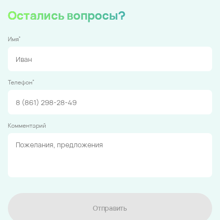
Остались вопросы?
*
Имя
*
Телефон
Комментарий
Отправить