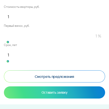
Стоимость квартиры, руб.
Первый взнос, руб.
Срок, лет
Смотреть предложения
Оставить заявку