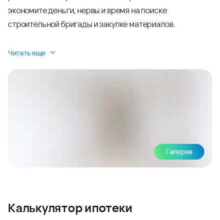
экономите деньги, нервы и время на поиске
строительной бригады и закупке материалов.
Читать еще
Галерея
Калькулятор ипотеки