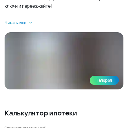
ключи и переезжайте!
Читать еще
Галерея
Калькулятор ипотеки
Стоимость квартиры, руб.