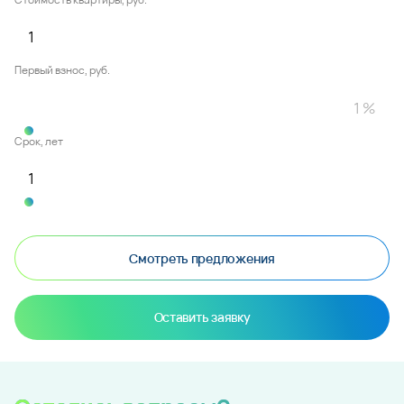
Первый взнос, руб.
Срок, лет
Смотреть предложения
Оставить заявку