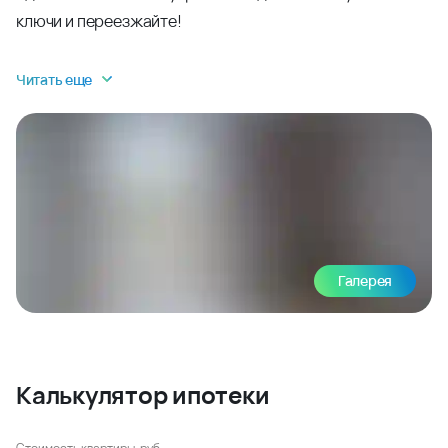
ключи и переезжайте!
Читать еще
Галерея
Калькулятор ипотеки
Стоимость квартиры, руб.