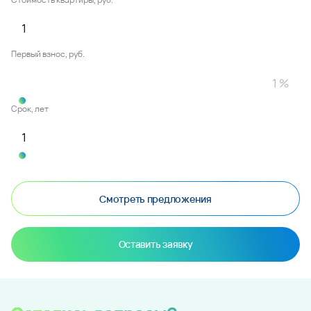
Первый взнос, руб.
Срок, лет
Смотреть предложения
Оставить заявку