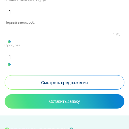
Первый взнос, руб.
Срок, лет
Смотреть предложения
Оставить заявку