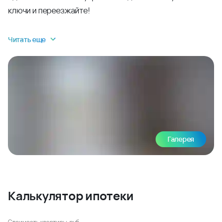
ключи и переезжайте!
Читать еще
Галерея
Калькулятор ипотеки
Стоимость квартиры, руб.