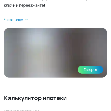
ключи и переезжайте!
Читать еще
Галерея
Калькулятор ипотеки
Стоимость квартиры, руб.