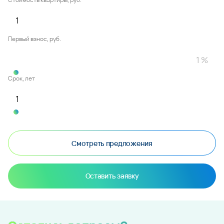
Первый взнос, руб.
Срок, лет
Смотреть предложения
Оставить заявку