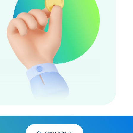
Оставить заявку