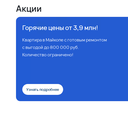
Акции
Горячие цены от 3,9 млн!
Квартира в Майкопе с готовым ремонтом
с выгодой до 800 000 руб.
Количество ограничено!
Узнать подробнее