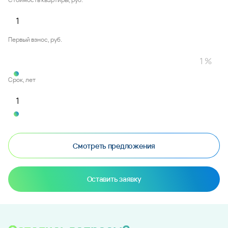
Первый взнос, руб.
Срок, лет
Смотреть предложения
Оставить заявку