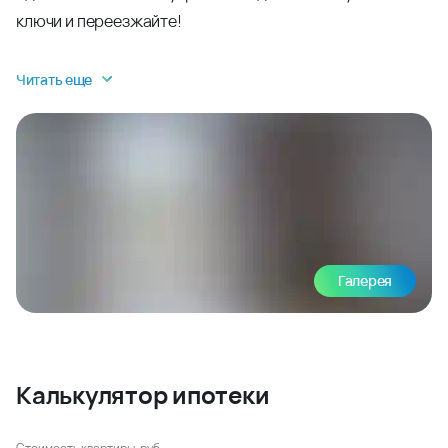
ключи и переезжайте!
Читать еще
Галерея
Калькулятор ипотеки
Стоимость квартиры, руб.