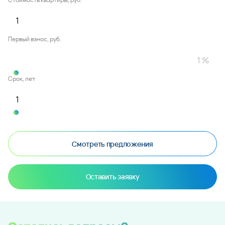
Первый взнос, руб.
Срок, лет
Смотреть предложения
Оставить заявку