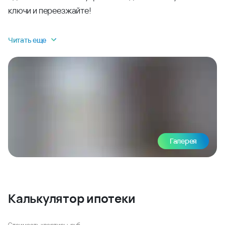
ключи и переезжайте!
Читать еще
Галерея
Калькулятор ипотеки
Стоимость квартиры, руб.