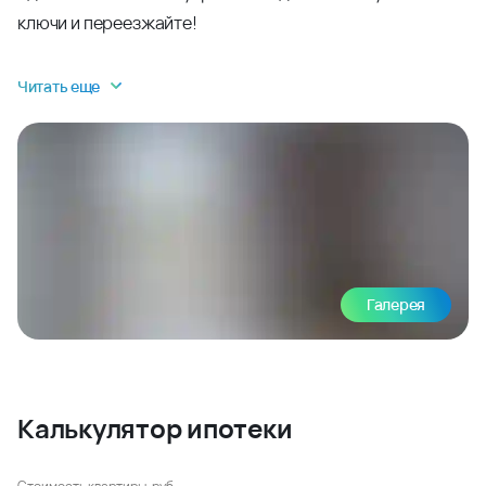
ключи и переезжайте!
Читать еще
Галерея
Калькулятор ипотеки
Стоимость квартиры, руб.