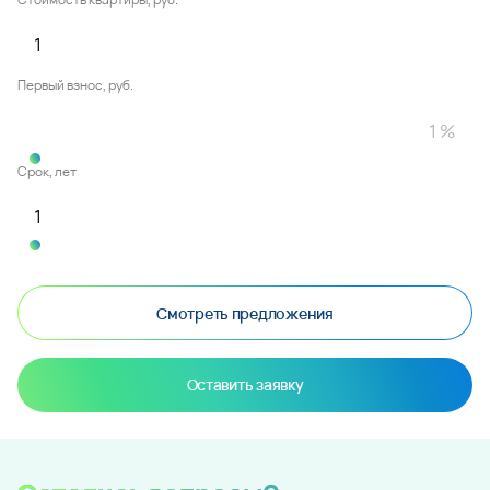
Первый взнос, руб.
Срок, лет
Смотреть предложения
Оставить заявку