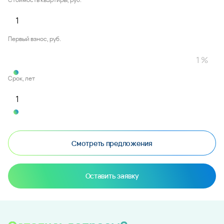
Первый взнос, руб.
Срок, лет
Смотреть предложения
Оставить заявку