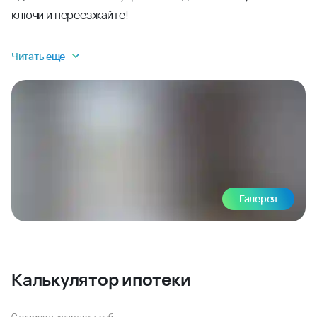
ключи и переезжайте!
Читать еще
Галерея
Калькулятор ипотеки
Стоимость квартиры, руб.