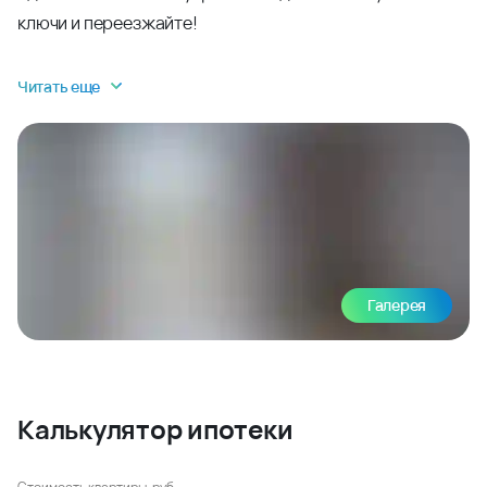
ключи и переезжайте!
Читать еще
Галерея
Калькулятор ипотеки
Стоимость квартиры, руб.