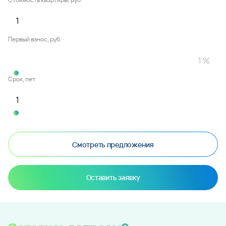
Первый взнос, руб.
Срок, лет
Смотреть предложения
Оставить заявку