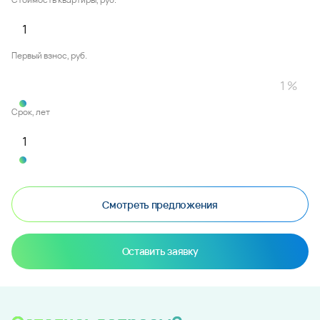
Первый взнос, руб.
Срок, лет
Смотреть предложения
Оставить заявку