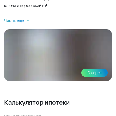
ключи и переезжайте!
Читать еще
Галерея
Калькулятор ипотеки
Стоимость квартиры, руб.