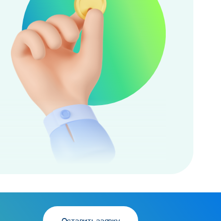
Оставить заявку