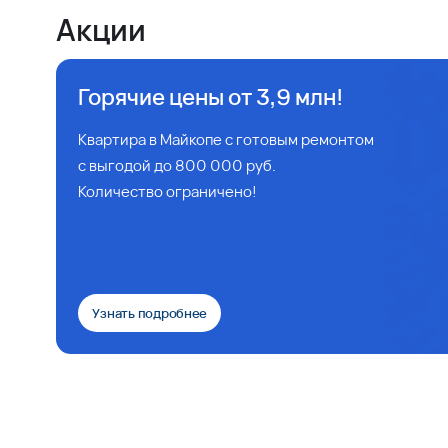
Акции
Горячие цены от 3,9 млн!
Квартира в Майкопе с готовым ремонтом
с выгодой до 800 000 руб.
Количество ограничено!
Узнать подробнее