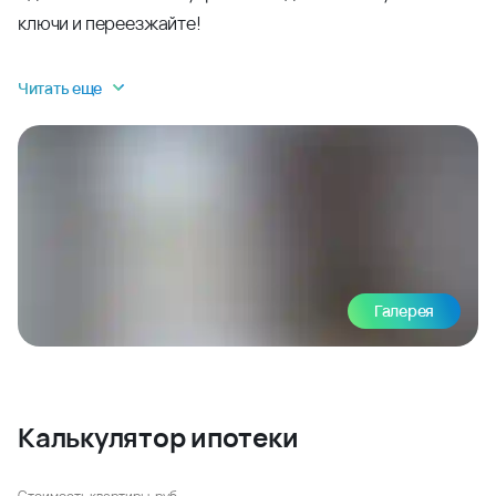
ключи и переезжайте!
Читать еще
Галерея
Калькулятор ипотеки
Стоимость квартиры, руб.