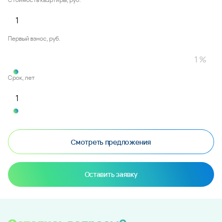
Первый взнос, руб.
Срок, лет
Смотреть предложения
Оставить заявку