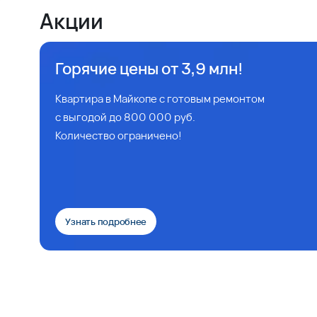
Акции
Горячие цены от 3,9 млн!
Квартира в Майкопе с готовым ремонтом
с выгодой до 800 000 руб.
Количество ограничено!
Узнать подробнее