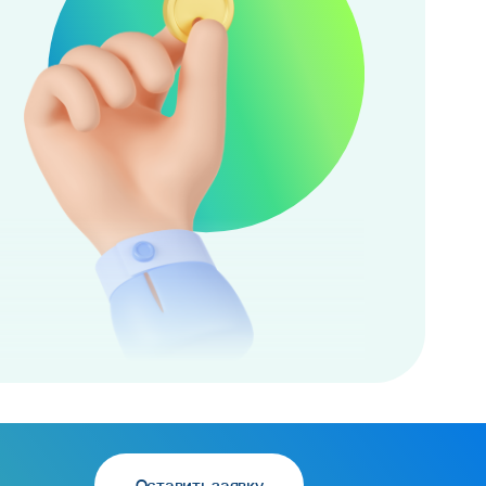
Оставить заявку