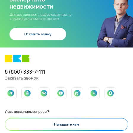
недвижимости
Для вас сделают подбор квартиры по
индивидуальным параметрам
Оставить заявку
8 (800) 333-7-111
Заказать звонок
У вас появились вопросы?
Напишите нам