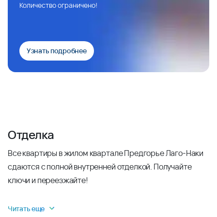
Количество ограничено!
Узнать подробнее
Отделка
Все квартиры в жилом квартале Предгорье Лаго-Наки
сдаются с полной внутренней отделкой. Получайте
ключи и переезжайте!
Читать еще