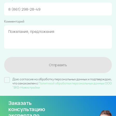
Комментарий
Отправить
Даю согласие на обработку персональных данных и подтверждаю,
что ознакомлен c
Политикой обработки персональных данных ООО
"ВКБ-Новостройки
Заказать
консультацию
эксперта по