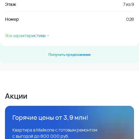
Этаж
7
из
9
Номер
028
Все характеристики
Получить предложение
Акции
Горячие цены от 3,9 млн!
Квартира в Майкопе с готовым ремонтом
с выгодой до 800 000 руб.