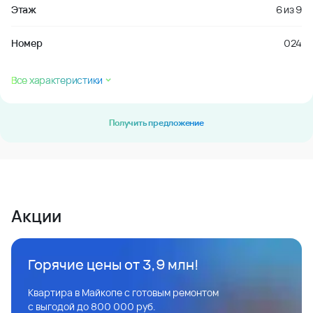
Этаж
6
из
9
Номер
024
Все характеристики
Получить предложение
Акции
Горячие цены от 3,9 млн!
Квартира в Майкопе с готовым ремонтом
с выгодой до 800 000 руб.