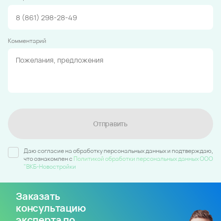
Комментарий
Отправить
Даю согласие на обработку персональных данных и подтверждаю,
что ознакомлен c
Политикой обработки персональных данных ООО
"ВКБ-Новостройки
Заказать
консультацию
эксперта по