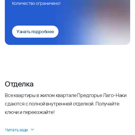
Количество ограничено!
Узнать подробнее
Отделка
Все квартиры в жилом квартале Предгорье Лаго-Наки
сдаются с полной внутренней отделкой. Получайте
ключи и переезжайте!
Читать еще