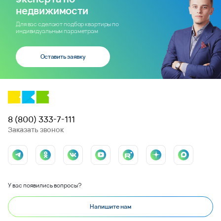
недвижимости
Для вас сделают подбор квартиры по
индивидуальным параметрам
Оставить заявку
8 (800) 333-7-111
Заказать звонок
У вас появились вопросы?
Напишите нам