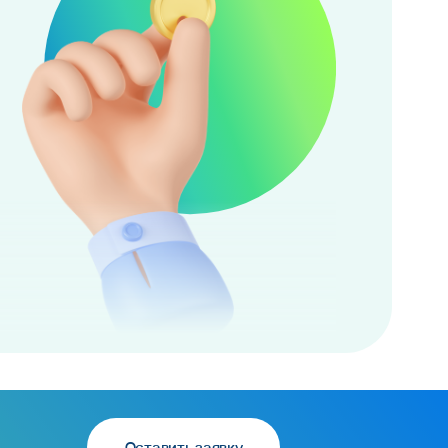
Оставить заявку