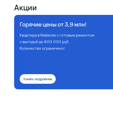
Акции
Горячие цены от 3,9 млн!
Квартира в Майкопе с готовым ремонтом
с выгодой до 800 000 руб.
Количество ограничено!
Узнать подробнее