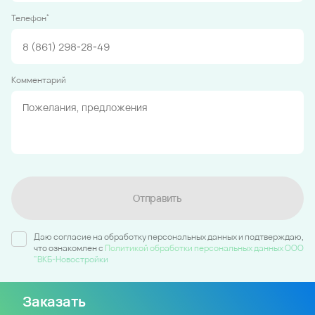
*
Телефон
Комментарий
Отправить
Даю согласие на обработку персональных данных и подтверждаю,
что ознакомлен c
Политикой обработки персональных данных ООО
"ВКБ-Новостройки
Заказать