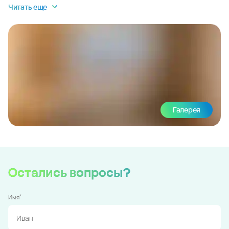
Читать еще
Галерея
Остались вопросы?
*
Имя