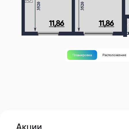
Планировка
Расположение
Акции