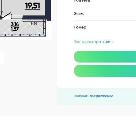
Подъезд
Этаж
Номер
Все характеристики
Получить предложение