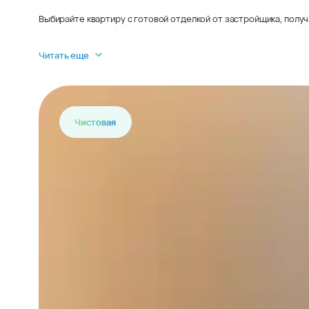
Выбирайте квартиру с готовой отделкой от застройщика, получ
Читать еще
Чистовая