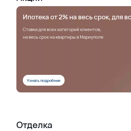
Ипотека от 2% на весь срок, для в
Ставка для всех категорий клиентов,
на весь срок на квартиры в Мариуполе
Узнать подробнее
Отделка