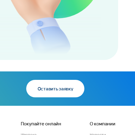
Оставить заявку
Покупайте онлайн
О компании
Ипотека
Новости