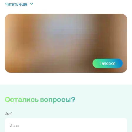
Читать еще
Галерея
Остались вопросы?
*
Имя