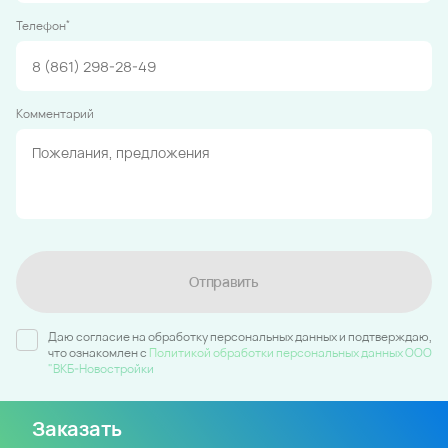
*
Телефон
Комментарий
Отправить
Даю согласие на обработку персональных данных и подтверждаю,
что ознакомлен c
Политикой обработки персональных данных ООО
"ВКБ-Новостройки
Заказать