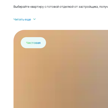
Выбирайте квартиру с готовой отделкой от застройщика, получ
Читать еще
Чистовая