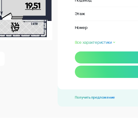
Подъезд
Этаж
Номер
Все характеристики
Получить предложение