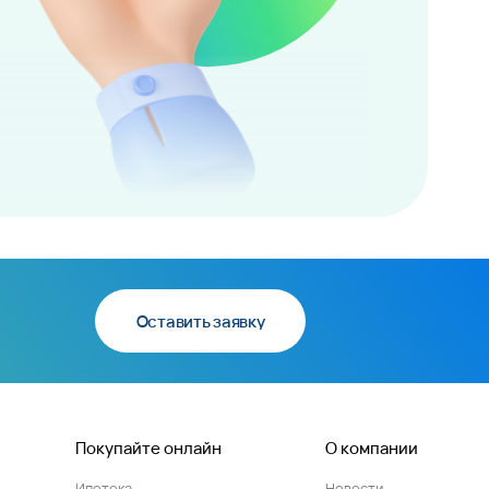
Оставить заявку
Покупайте онлайн
О компании
Ипотека
Новости