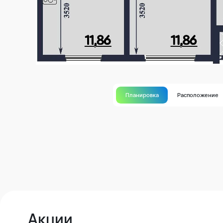
Планировка
Расположение
Акции