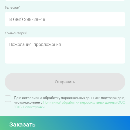
*
Телефон
Комментарий
Отправить
Даю согласие на обработку персональных данных и подтверждаю,
что ознакомлен c
Политикой обработки персональных данных ООО
"ВКБ-Новостройки
Заказать