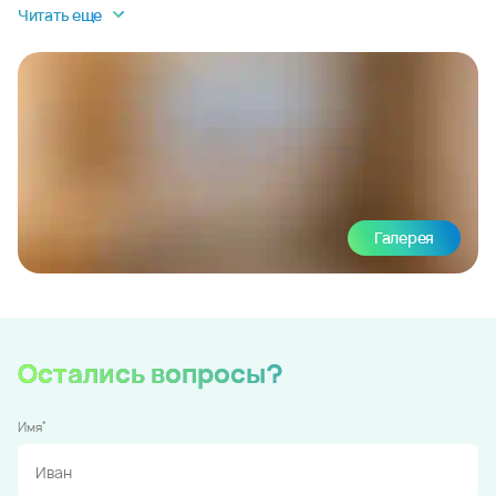
Читать еще
Галерея
Остались вопросы?
*
Имя