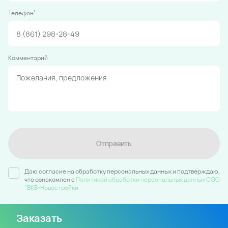
*
Телефон
Комментарий
Отправить
Даю согласие на обработку персональных данных и подтверждаю,
что ознакомлен c
Политикой обработки персональных данных ООО
"ВКБ-Новостройки
Заказать