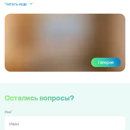
Читать еще
Галерея
Остались вопросы?
*
Имя