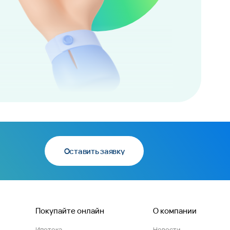
Оставить заявку
Покупайте онлайн
О компании
Ипотека
Новости