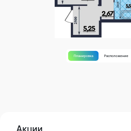
Планировка
Расположение
Акции