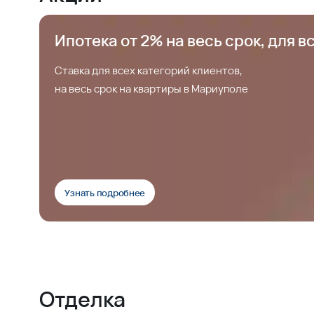
Ипотека от 2% на весь срок, для в
Ставка для всех категорий клиентов,
на весь срок на квартиры в Мариуполе
Узнать подробнее
Отделка