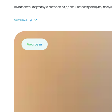
Выбирайте квартиру с готовой отделкой от застройщика, получ
Читать еще
Чистовая