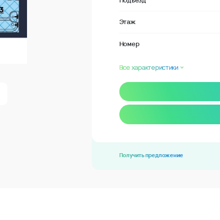
Подъезд
Этаж
Номер
Все характеристики
Получить предложение