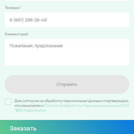
*
Телефон
Комментарий
Отправить
Даю согласие на обработку персональных данных и подтверждаю,
что ознакомлен c
Политикой обработки персональных данных ООО
"ВКБ-Новостройки
Заказать