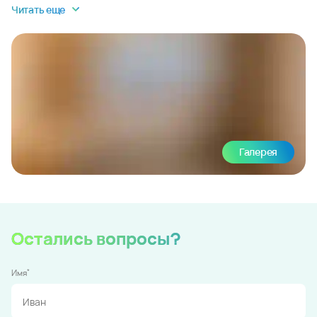
Читать еще
Галерея
Остались вопросы?
*
Имя