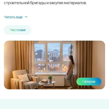
строительной бригады и закупке материалов.
Читать еще
Чистовая
Галерея