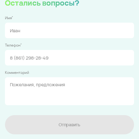
Остались вопросы?
*
Имя
*
Телефон
Комментарий
Отправить