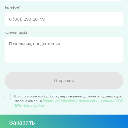
*
Телефон
Комментарий
Отправить
Даю согласие на обработку персональных данных и подтверждаю,
что ознакомлен c
Политикой обработки персональных данных ООО
"ВКБ-Новостройки
Заказать