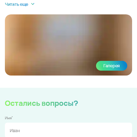
Читать еще
Галерея
Остались вопросы?
*
Имя