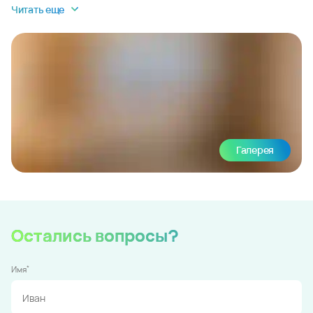
Читать еще
Галерея
Остались вопросы?
*
Имя