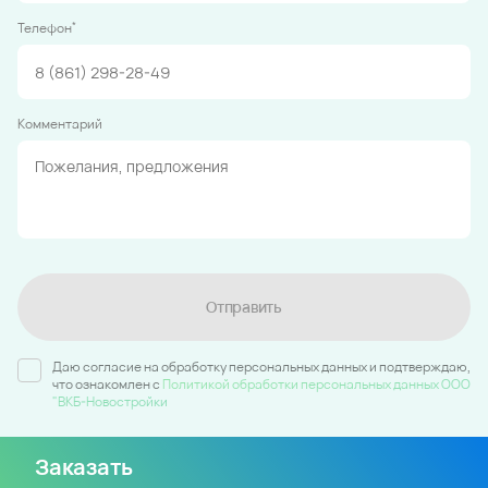
*
Телефон
Комментарий
Отправить
Даю согласие на обработку персональных данных и подтверждаю,
что ознакомлен c
Политикой обработки персональных данных ООО
"ВКБ-Новостройки
Заказать