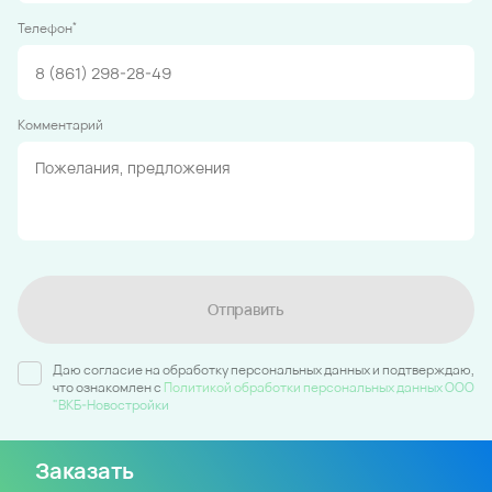
*
Телефон
Комментарий
Отправить
Даю согласие на обработку персональных данных и подтверждаю,
что ознакомлен c
Политикой обработки персональных данных ООО
"ВКБ-Новостройки
Заказать