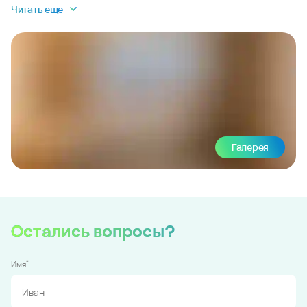
Читать еще
Галерея
Остались вопросы?
*
Имя