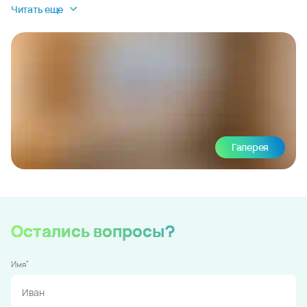
Читать еще
Галерея
Остались вопросы?
*
Имя