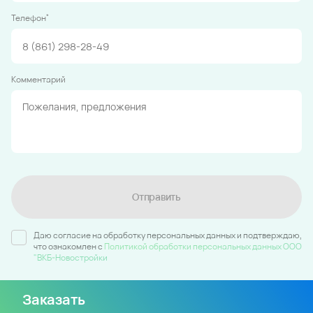
*
Телефон
Комментарий
Отправить
Даю согласие на обработку персональных данных и подтверждаю,
что ознакомлен c
Политикой обработки персональных данных ООО
"ВКБ-Новостройки
Заказать