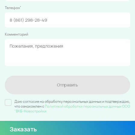
*
Телефон
Комментарий
Отправить
Даю согласие на обработку персональных данных и подтверждаю,
что ознакомлен c
Политикой обработки персональных данных ООО
"ВКБ-Новостройки
Заказать