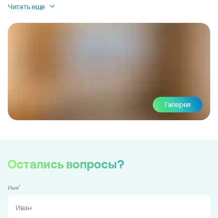
Читать еще
Галерея
Остались вопросы?
*
Имя