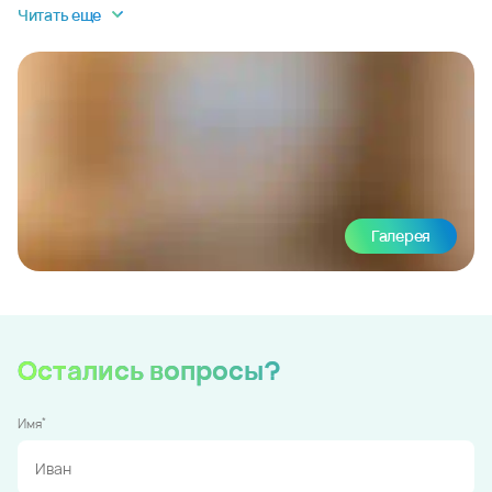
Читать еще
Галерея
Остались вопросы?
*
Имя