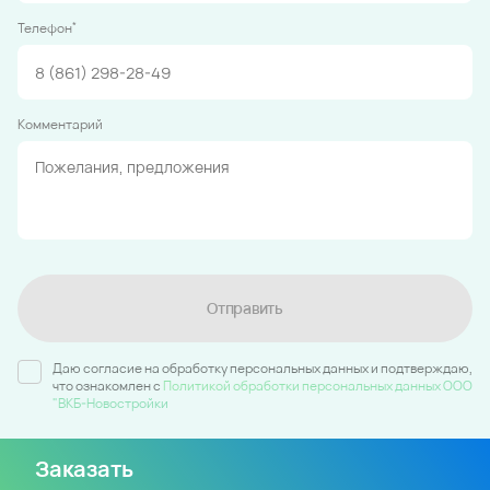
*
Телефон
Комментарий
Отправить
Даю согласие на обработку персональных данных и подтверждаю,
что ознакомлен c
Политикой обработки персональных данных ООО
"ВКБ-Новостройки
Заказать