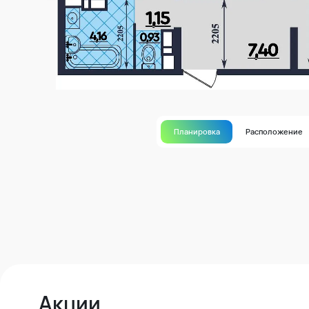
Планировка
Расположение
Акции