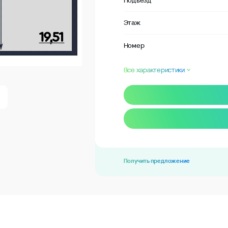
Подъезд
Этаж
Номер
Все характеристики
Получить предложение