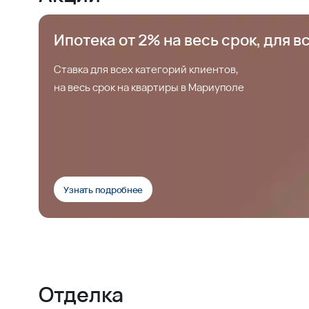
Ипотека от 2% на весь срок, для в
Ставка для всех категорий клиентов,
на весь срок на квартиры в Мариуполе
Узнать подробнее
Отделка