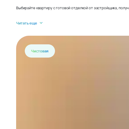
Выбирайте квартиру с готовой отделкой от застройщика, получ
Читать еще
Чистовая