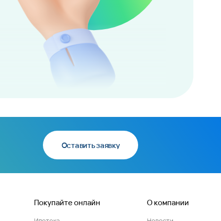
Оставить заявку
Покупайте онлайн
О компании
Ипотека
Новости