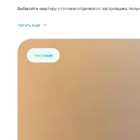
Выбирайте квартиру с готовой отделкой от застройщика, получ
Читать еще
Чистовая