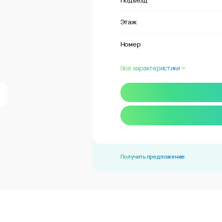
Подъезд
Этаж
Номер
Все характеристики
Получить предложение