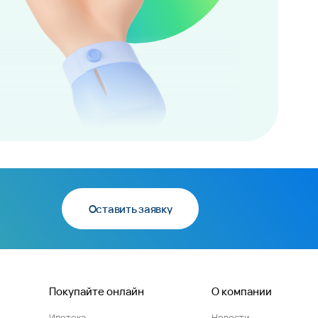
Оставить заявку
Покупайте онлайн
О компании
Ипотека
Новости