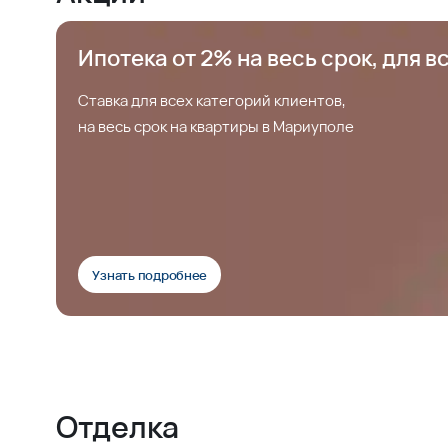
Ипотека от 2% на весь срок, для в
Ставка для всех категорий клиентов,
на весь срок на квартиры в Мариуполе
Узнать подробнее
Отделка