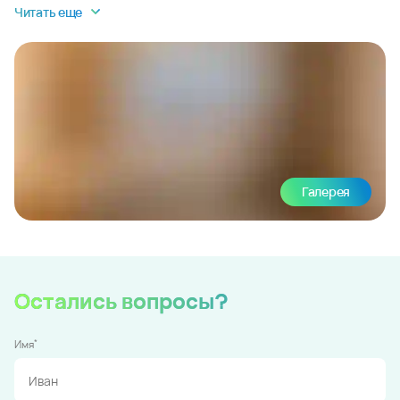
Читать еще
Галерея
Остались вопросы?
*
Имя