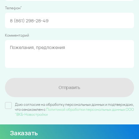
*
Телефон
Комментарий
Отправить
Даю согласие на обработку персональных данных и подтверждаю,
что ознакомлен c
Политикой обработки персональных данных ООО
"ВКБ-Новостройки
Заказать