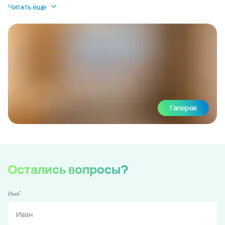
Читать еще
Галерея
Остались вопросы?
*
Имя