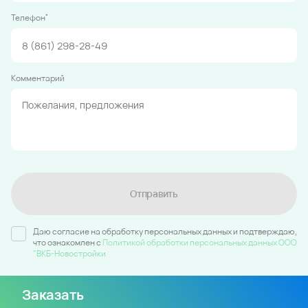
*
Телефон
Комментарий
Отправить
Даю согласие на обработку персональных данных и подтверждаю,
что ознакомлен c
Политикой обработки персональных данных ООО
"ВКБ-Новостройки
Заказать