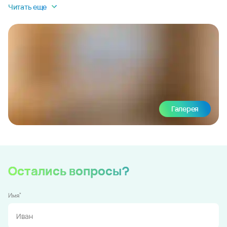
Читать еще
Галерея
Остались вопросы?
*
Имя