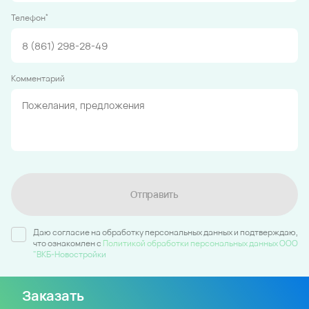
*
Телефон
Комментарий
Отправить
Даю согласие на обработку персональных данных и подтверждаю,
что ознакомлен c
Политикой обработки персональных данных ООО
"ВКБ-Новостройки
Заказать