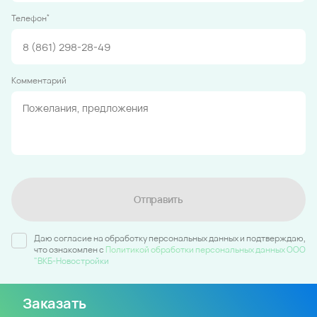
*
Телефон
Комментарий
Отправить
Даю согласие на обработку персональных данных и подтверждаю,
что ознакомлен c
Политикой обработки персональных данных ООО
"ВКБ-Новостройки
Заказать