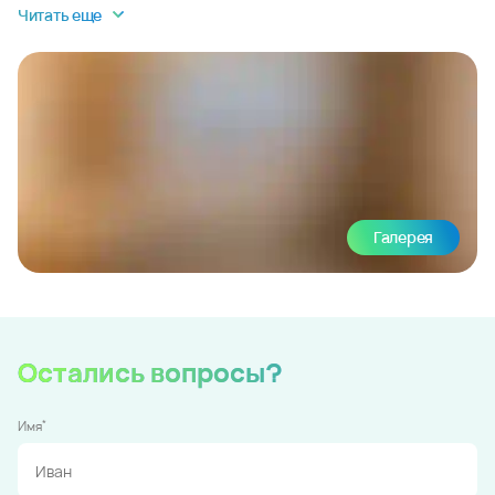
Читать еще
Галерея
Остались вопросы?
*
Имя