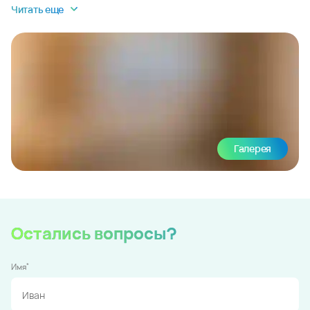
Читать еще
Галерея
Остались вопросы?
*
Имя