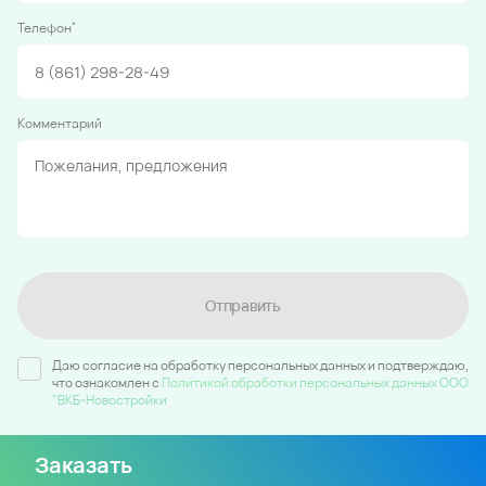
*
Телефон
Комментарий
Отправить
Даю согласие на обработку персональных данных и подтверждаю,
что ознакомлен c
Политикой обработки персональных данных ООО
"ВКБ-Новостройки
Заказать