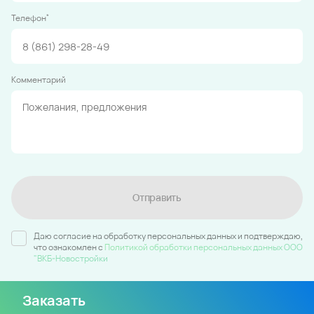
*
Телефон
Комментарий
Отправить
Даю согласие на обработку персональных данных и подтверждаю,
что ознакомлен c
Политикой обработки персональных данных ООО
"ВКБ-Новостройки
Заказать