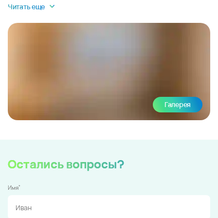
Читать еще
Галерея
Остались вопросы?
*
Имя