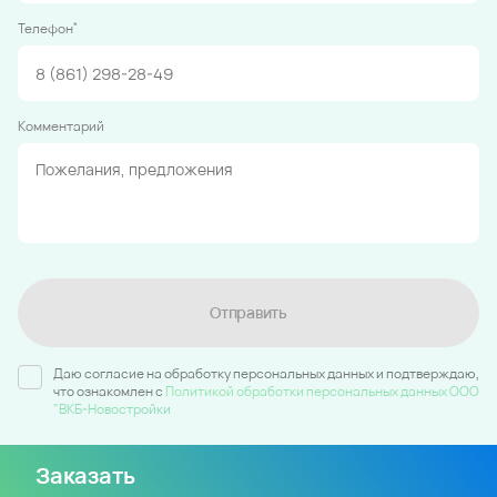
*
Телефон
Комментарий
Отправить
Даю согласие на обработку персональных данных и подтверждаю,
что ознакомлен c
Политикой обработки персональных данных ООО
"ВКБ-Новостройки
Заказать