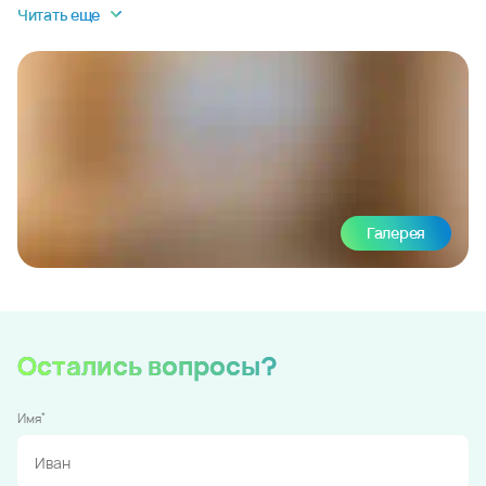
Читать еще
Галерея
Остались вопросы?
*
Имя