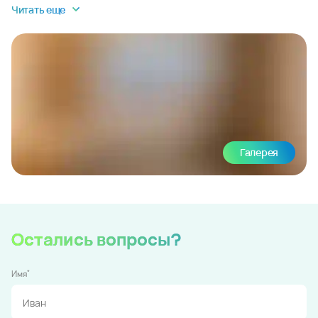
Читать еще
Галерея
Остались вопросы?
*
Имя