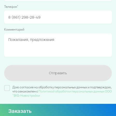
*
Телефон
Комментарий
Отправить
Даю согласие на обработку персональных данных и подтверждаю,
что ознакомлен c
Политикой обработки персональных данных ООО
"ВКБ-Новостройки
Заказать